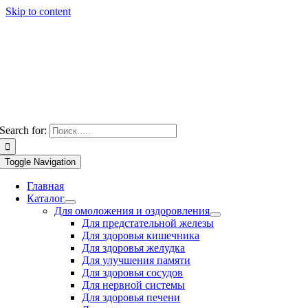
Skip to content
Search for:
Toggle Navigation
Главная
Каталог
Для омоложения и оздоровления
Для предстательной железы
Для здоровья кишечника
Для здоровья желудка
Для улучшения памяти
Для здоровья сосудов
Для нервной системы
Для здоровья печени