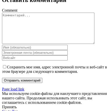
Comment
Сохранить мое имя, адрес электронной почты и веб-сайт в
этом браузере для следующего комментария.
Page load link
Мы используем cookie-файлы для наилучшего представления
нашего сайта. Продолжая использовать этот сайт, вы
соглашаетесь с использованием cookie-файлов.
Принять