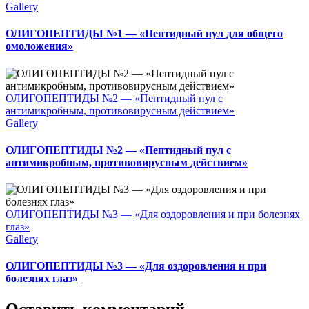
Gallery
ОЛИГОПЕПТИДЫ №1 — «Пептидный пул для общего
омоложения»
ОЛИГОПЕПТИДЫ №2 — «Пептидный пул с
антимикробным, противовирусным действием»
Gallery
ОЛИГОПЕПТИДЫ №2 — «Пептидный пул с
антимикробным, противовирусным действием»
ОЛИГОПЕПТИДЫ №3 — «Для оздоровления и при болезнях
глаз»
Gallery
ОЛИГОПЕПТИДЫ №3 — «Для оздоровления и при
болезнях глаз»
Оставить комментарий