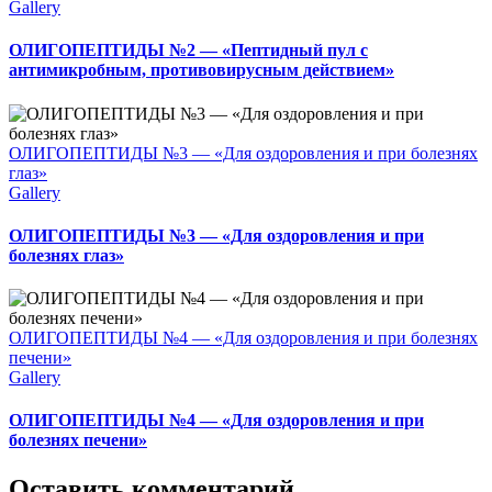
Gallery
ОЛИГОПЕПТИДЫ №2 — «Пептидный пул с
антимикробным, противовирусным действием»
ОЛИГОПЕПТИДЫ №3 — «Для оздоровления и при болезнях
глаз»
Gallery
ОЛИГОПЕПТИДЫ №3 — «Для оздоровления и при
болезнях глаз»
ОЛИГОПЕПТИДЫ №4 — «Для оздоровления и при болезнях
печени»
Gallery
ОЛИГОПЕПТИДЫ №4 — «Для оздоровления и при
болезнях печени»
Оставить комментарий