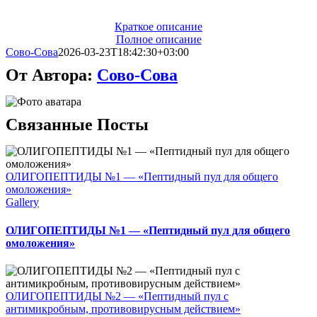
Краткое описание
Полное описание
Сово-Сова
2026-03-23T18:42:30+03:00
От Автора:
Сово-Сова
Связанные Посты
ОЛИГОПЕПТИДЫ №1 — «Пептидный пул для общего
омоложения»
Gallery
ОЛИГОПЕПТИДЫ №1 — «Пептидный пул для общего
омоложения»
ОЛИГОПЕПТИДЫ №2 — «Пептидный пул с
антимикробным, противовирусным действием»