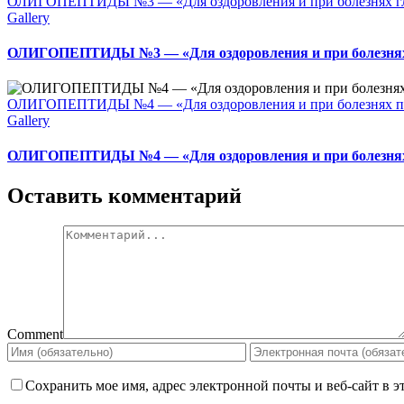
ОЛИГОПЕПТИДЫ №3 — «Для оздоровления и при болезнях г
Gallery
ОЛИГОПЕПТИДЫ №3 — «Для оздоровления и при болезнях
ОЛИГОПЕПТИДЫ №4 — «Для оздоровления и при болезнях п
Gallery
ОЛИГОПЕПТИДЫ №4 — «Для оздоровления и при болезнях
Оставить комментарий
Comment
Сохранить мое имя, адрес электронной почты и веб-сайт в э