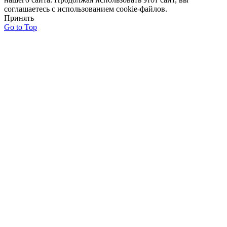
соглашаетесь с использованием cookie-файлов.
Принять
Go to Top