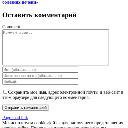
болезнях печени»
Оставить комментарий
Comment
Сохранить мое имя, адрес электронной почты и веб-сайт в
этом браузере для следующего комментария.
Page load link
Мы используем cookie-файлы для наилучшего представления
нашего сайта. Продолжая использовать этот сайт, вы