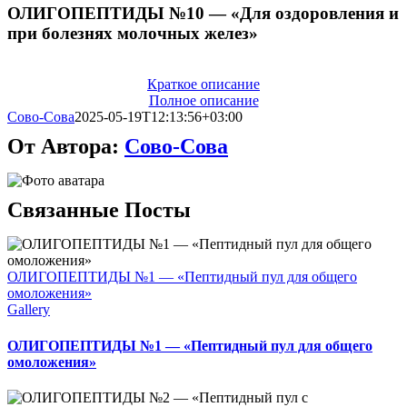
ОЛИГОПЕПТИДЫ №10 — «Для оздоровления и
при болезнях молочных желез»
Краткое описание
Полное описание
Сово-Сова
2025-05-19T12:13:56+03:00
От Автора:
Сово-Сова
Связанные Посты
ОЛИГОПЕПТИДЫ №1 — «Пептидный пул для общего
омоложения»
Gallery
ОЛИГОПЕПТИДЫ №1 — «Пептидный пул для общего
омоложения»