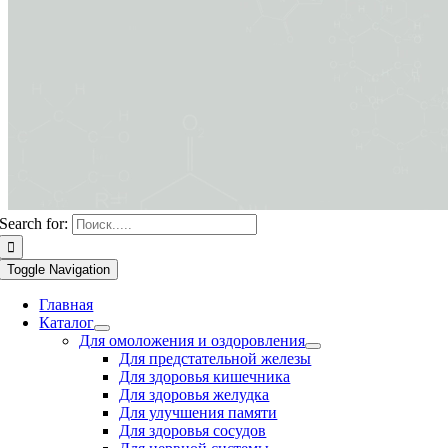
Search for:
Toggle Navigation
Главная
Каталог
Для омоложения и оздоровления
Для предстательной железы
Для здоровья кишечника
Для здоровья желудка
Для улучшения памяти
Для здоровья сосудов