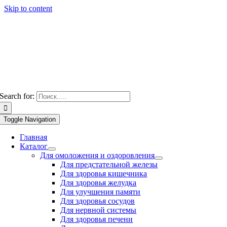
Skip to content
Search for:
Toggle Navigation
Главная
Каталог
Для омоложения и оздоровления
Для предстательной железы
Для здоровья кишечника
Для здоровья желудка
Для улучшения памяти
Для здоровья сосудов
Для нервной системы
Для здоровья печени