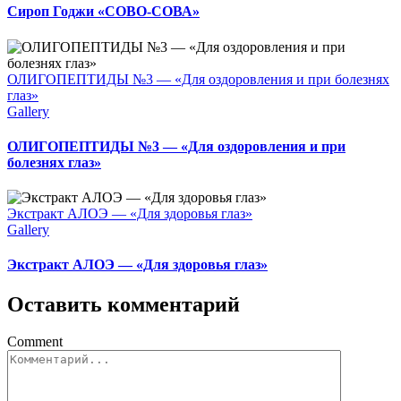
Сироп Годжи «СОВО-СОВА»
ОЛИГОПЕПТИДЫ №3 — «Для оздоровления и при болезнях
глаз»
Gallery
ОЛИГОПЕПТИДЫ №3 — «Для оздоровления и при
болезнях глаз»
Экстракт АЛОЭ — «Для здоровья глаз»
Gallery
Экстракт АЛОЭ — «Для здоровья глаз»
Оставить комментарий
Comment