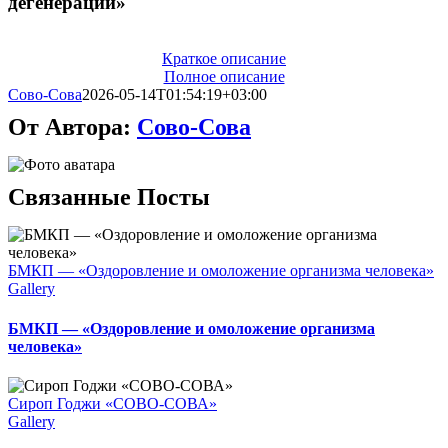
дегенерации»
Краткое описание
Полное описание
Сово-Сова
2026-05-14T01:54:19+03:00
От Автора:
Сово-Сова
Связанные Посты
БМКП — «Оздоровление и омоложение организма человека»
Gallery
БМКП — «Оздоровление и омоложение организма
человека»
Сироп Годжи «СОВО-СОВА»
Gallery