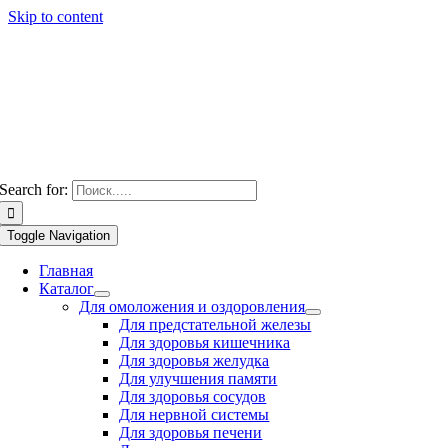
Skip to content
Search for:
Toggle Navigation
Главная
Каталог
Для омоложения и оздоровления
Для предстательной железы
Для здоровья кишечника
Для здоровья желудка
Для улучшения памяти
Для здоровья сосудов
Для нервной системы
Для здоровья печени