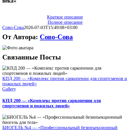
века»
Краткое описание
Полное описание
Сово-Сова
2026-07-03T15:49:08+03:00
От Автора:
Сово-Сова
Связанные Посты
КПД 200 — «Комплекс против саркопении для спортсменов и
пожилых людей»
Gallery
КПД 200 — «Комплекс против саркопении для
спортсменов и пожилых людей»
БИОГЕЛЬ №4 — «Профессиональный безинъекционный