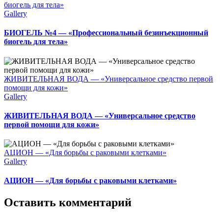
биогель для тела»
Gallery
БИОГЕЛЬ №4 — «Профессиональный безинъекционный
биогель для тела»
ЖИВИТЕЛЬНАЯ ВОДА — «Универсальное средство первой
помощи для кожи»
Gallery
ЖИВИТЕЛЬНАЯ ВОДА — «Универсальное средство
первой помощи для кожи»
АЦИОН — «Для борьбы с раковыми клетками»
Gallery
АЦИОН — «Для борьбы с раковыми клетками»
Оставить комментарий