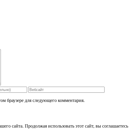
том браузере для следующего комментария.
его сайта. Продолжая использовать этот сайт, вы соглашаетесь 