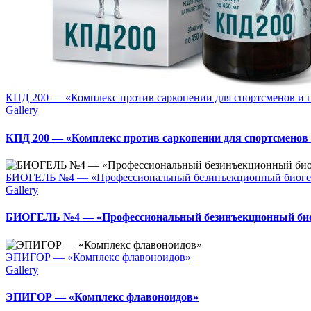
КПД 200 — «Комплекс против саркопении для спортсменов и
Gallery
КПД 200 — «Комплекс против саркопении для спортсменов
БИОГЕЛЬ №4 — «Профессиональный безинъекционный биогел
Gallery
БИОГЕЛЬ №4 — «Профессиональный безинъекционный биог
ЭПИГОР — «Комплекс флавоноидов»
Gallery
ЭПИГОР — «Комплекс флавоноидов»