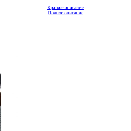
Краткое описание
Полное описание