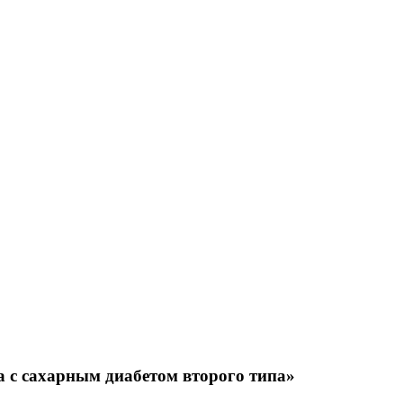
с сахарным диабетом второго типа»