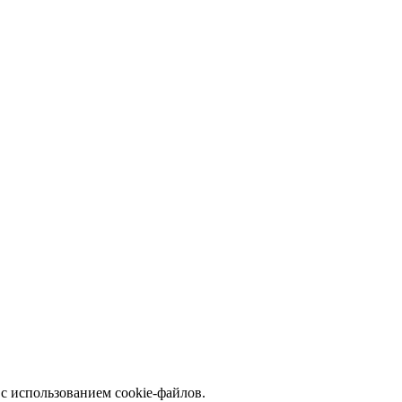
с использованием cookie-файлов.