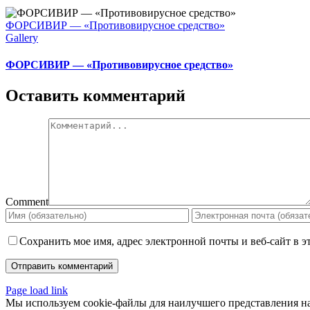
ФОРСИВИР — «Противовирусное средство»
Gallery
ФОРСИВИР — «Противовирусное средство»
Оставить комментарий
Comment
Сохранить мое имя, адрес электронной почты и веб-сайт в э
Page load link
Мы используем cookie-файлы для наилучшего представления наш