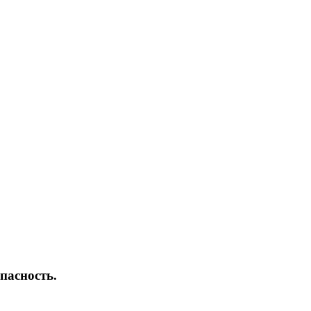
пасность.