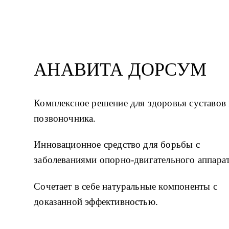
АНАВИТА ДОРСУМ
Комплексное решение для здоровья суставов 
позвоночника.
Инновационное средство для борьбы с 
заболеваниями опорно-двигательного аппарат
Сочетает в себе натуральные компоненты с 
доказанной эффективностью.