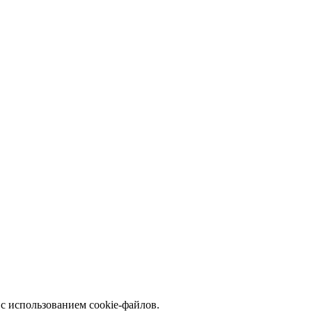
с использованием cookie-файлов.