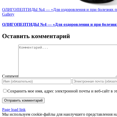
ОЛИГОПЕПТИДЫ №4 — «Для оздоровления и при болезнях п
Gallery
ОЛИГОПЕПТИДЫ №4 — «Для оздоровления и при болезнях
Оставить комментарий
Comment
Сохранить мое имя, адрес электронной почты и веб-сайт в э
Page load link
Мы используем cookie-файлы для наилучшего представления наш