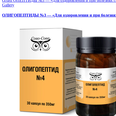
ОЛИГОПЕПТИДЫ №3 — «Для оздоровления и при болезнях г
Gallery
ОЛИГОПЕПТИДЫ №3 — «Для оздоровления и при болезнях