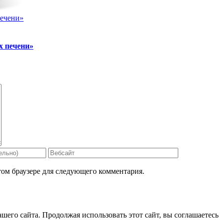
ечени»
 печени»
том браузере для следующего комментария.
его сайта. Продолжая использовать этот сайт, вы соглашаетесь 