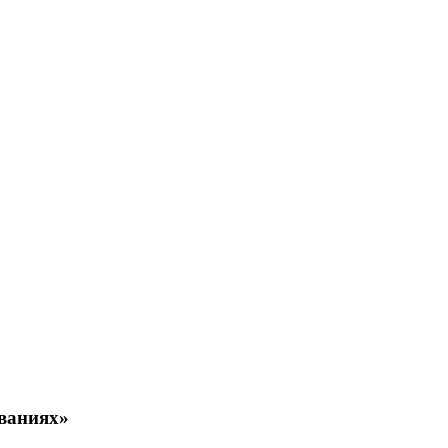
ваниях»