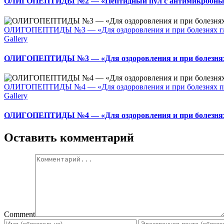
ОЛИГОПЕПТИДЫ №2 — «Пептидный пул с антимикробным,
ОЛИГОПЕПТИДЫ №3 — «Для оздоровления и при болезнях г
Gallery
ОЛИГОПЕПТИДЫ №3 — «Для оздоровления и при болезнях
ОЛИГОПЕПТИДЫ №4 — «Для оздоровления и при болезнях п
Gallery
ОЛИГОПЕПТИДЫ №4 — «Для оздоровления и при болезнях
Оставить комментарий
Comment